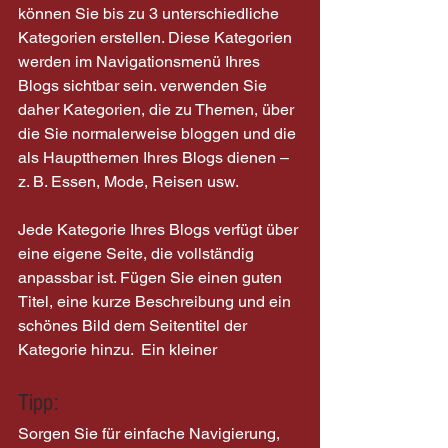
können Sie bis zu 3 unterschiedliche 
Kategorien erstellen. Diese Kategorien 
werden im Navigationsmenü Ihres 
Blogs sichtbar sein. verwenden Sie 
daher Kategorien, die zu Themen, über 
die Sie normalerweise bloggen und die 
als Hauptthemen Ihres Blogs dienen – 
z. B. Essen, Mode, Reisen usw. 
Jede Kategorie Ihres Blogs verfügt über 
eine eigene Seite, die vollständig 
anpassbar ist. Fügen Sie einen guten 
Titel, eine kurze Beschreibung und ein 
schönes Bild dem Seitentitel der 
Kategorie hinzu.  Ein kleiner
Tipp: 
Sorgen Sie für einfache Navigierung, 