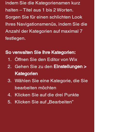
indem Sie die Kategorienamen kurz 
halten – Titel aus 1 bis 2 Worten. 
Sorgen Sie für einen schlichten Look 
Ihres Navigationsmenüs, indem Sie die 
Anzahl der Kategorien auf maximal 7 
festlegen.
So verwalten Sie Ihre Kategorien:
Öffnen Sie den Editor von Wix 
Gehen Sie zu den 
Einstellungen > 
Kategorien 
Wählen Sie eine Kategorie, die Sie 
bearbeiten möchten 
Klicken Sie auf die drei Punkte 
Klicken Sie auf „Bearbeiten”